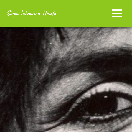
Sirpa Taivainen-Ilmola