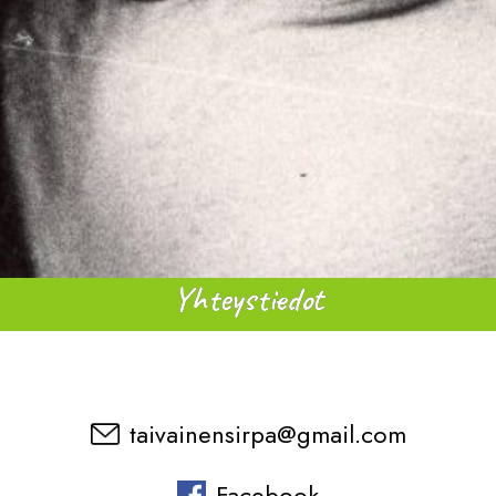
Yhteystiedot
taivainensirpa@gmail.com
Facebook